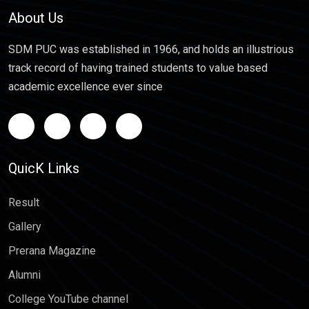
About Us
SDM PUC was established in 1966, and holds an illustrious
track record of having trained students to value based
academic excellence ever since
QuicK Links
Result
Gallery
Prerana Magazine
Alumni
College YouTube channel