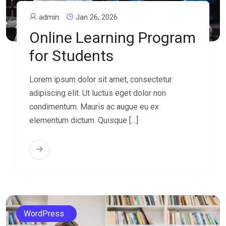
admin
Jan 26, 2026
Online Learning Program
for Students
Lorem ipsum dolor sit amet, consectetur
adipiscing elit. Ut luctus eget dolor non
condimentum. Mauris ac augue eu ex
elementum dictum. Quisque […]
WordPress