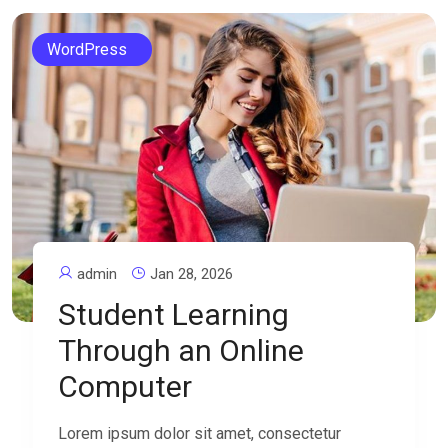
WordPress
admin
Jan 28, 2026
Student Learning
Through an Online
Computer
Lorem ipsum dolor sit amet, consectetur