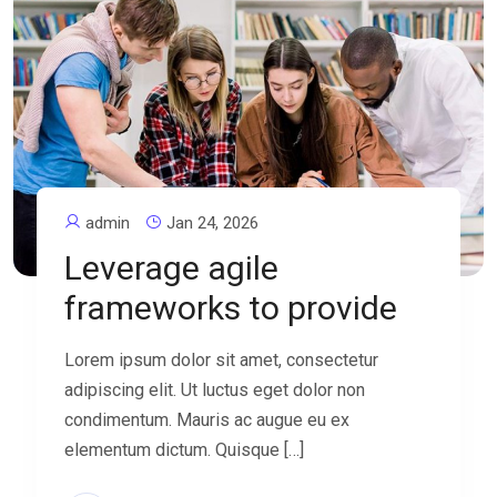
admin
Jan 24, 2026
Leverage agile
frameworks to provide
Lorem ipsum dolor sit amet, consectetur
adipiscing elit. Ut luctus eget dolor non
condimentum. Mauris ac augue eu ex
elementum dictum. Quisque […]