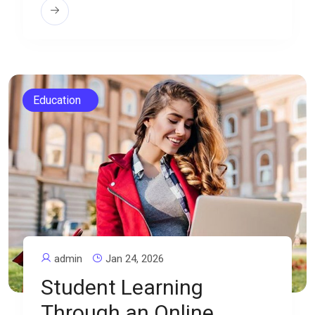
Education
admin
Jan 24, 2026
Student Learning
Through an Online