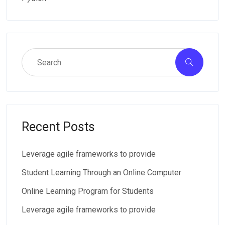
Recent Posts
Leverage agile frameworks to provide
Student Learning Through an Online Computer
Online Learning Program for Students
Leverage agile frameworks to provide