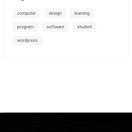
computer
design
learning
program
software
student
wordpress