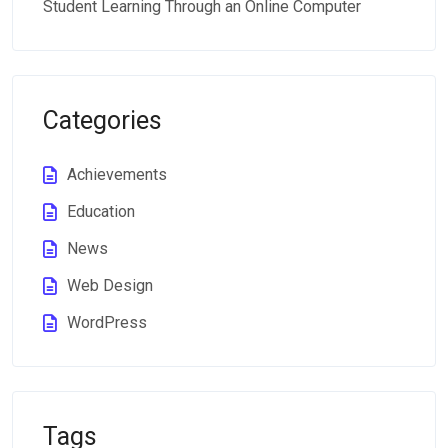
Student Learning Through an Online Computer
Categories
Achievements
Education
News
Web Design
WordPress
Tags