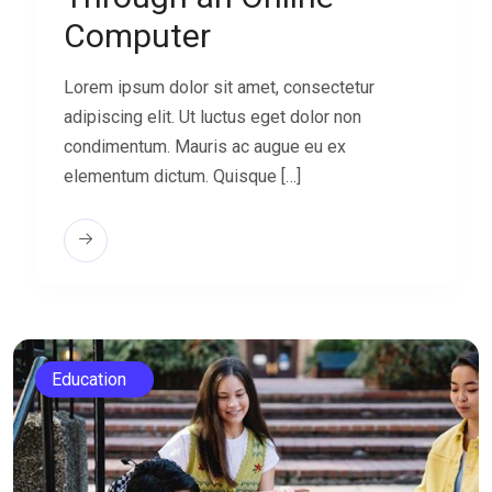
Computer
Lorem ipsum dolor sit amet, consectetur
adipiscing elit. Ut luctus eget dolor non
condimentum. Mauris ac augue eu ex
elementum dictum. Quisque […]
Education