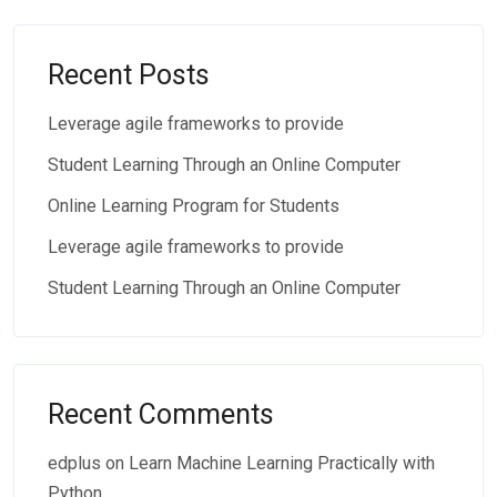
Recent Posts
Leverage agile frameworks to provide
Student Learning Through an Online Computer
Online Learning Program for Students
Leverage agile frameworks to provide
Student Learning Through an Online Computer
Recent Comments
edplus
on
Learn Machine Learning Practically with
Python