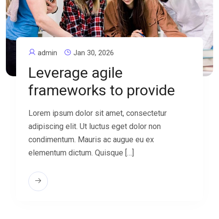
admin
Jan 30, 2026
Leverage agile
frameworks to provide
Lorem ipsum dolor sit amet, consectetur
adipiscing elit. Ut luctus eget dolor non
condimentum. Mauris ac augue eu ex
elementum dictum. Quisque […]