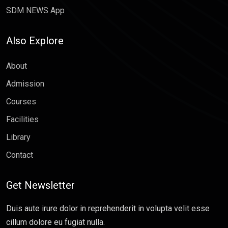
SDM NEWS App
Also Explore
About
Admission
Courses
Facilities
Library
Contact
Get Newsletter
Duis aute irure dolor in reprehenderit in volupta velit esse
cillum dolore eu fugiat nulla.