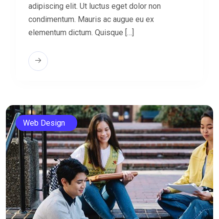
adipiscing elit. Ut luctus eget dolor non
condimentum. Mauris ac augue eu ex
elementum dictum. Quisque […]
Web Design