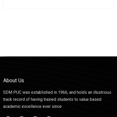
About Us
SDM PUC was established in 1966, and holds an illustrious
track record of having trained students to value based
academic excellence ever since