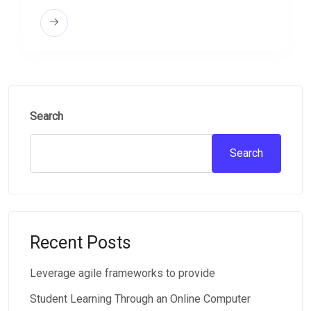
Search
Search
Recent Posts
Leverage agile frameworks to provide
Student Learning Through an Online Computer