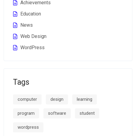
Achievements
Education
News
Web Design
WordPress
Tags
computer
design
learning
program
software
student
wordpress