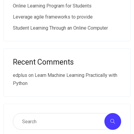
Online Learning Program for Students
Leverage agile frameworks to provide
Student Learning Through an Online Computer
Recent Comments
edplus
on
Learn Machine Learning Practically with
Python