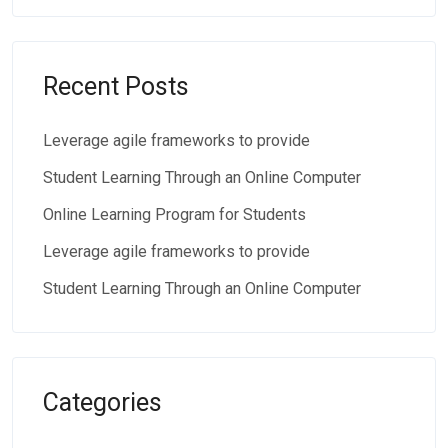
Recent Posts
Leverage agile frameworks to provide
Student Learning Through an Online Computer
Online Learning Program for Students
Leverage agile frameworks to provide
Student Learning Through an Online Computer
Categories