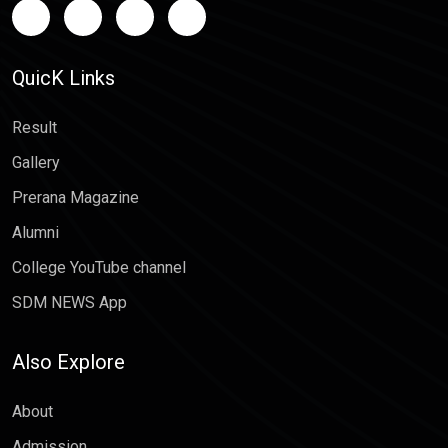
QuicK Links
Result
Gallery
Prerana Magazine
Alumni
College YouTube channel
SDM NEWS App
Also Explore
About
Admission