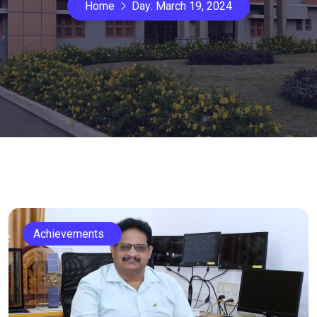
Home
Day:
March 19, 2024
Achievements