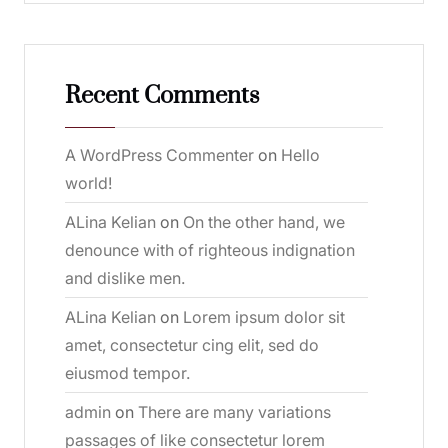
Recent Comments
A WordPress Commenter
on
Hello
world!
ALina Kelian
on
On the other hand, we
denounce with of righteous indignation
and dislike men.
ALina Kelian
on
Lorem ipsum dolor sit
amet, consectetur cing elit, sed do
eiusmod tempor.
admin
on
There are many variations
passages of like consectetur lorem