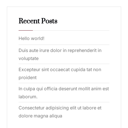
Recent Posts
Hello world!
Duis aute irure dolor in reprehenderit in
voluptate
Excepteur sint occaecat cupida tat non
proident
In culpa qui officia deserunt mollit anim est
laborum.
Consectetur adipisicing elit ut labore et
dolore magna aliqua