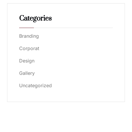
Categories
Branding
Corporat
Design
Gallery
Uncategorized