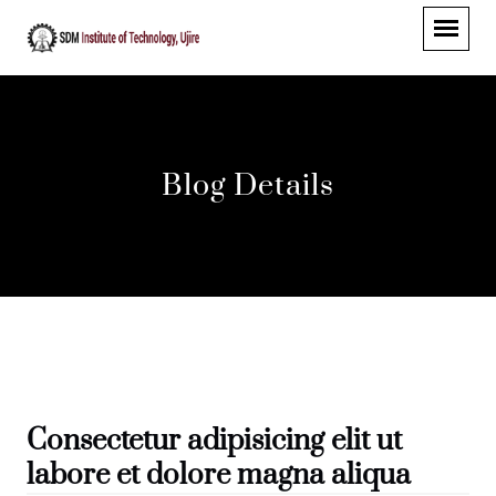
Blog Details
Consectetur adipisicing elit ut
labore et dolore magna aliqua