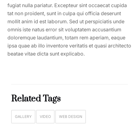
fugiat nulla pariatur. Excepteur sint occaecat cupida
tat non proident, sunt in culpa qui officia deserunt
mollit anim id est laborum. Sed ut perspiciatis unde
omnis iste natus error sit voluptatem accusantium
doloremque laudantium, totam rem aperiam, eaque
ipsa quae ab illo inventore veritatis et quasi architecto
beatae vitae dicta sunt explicabo.
Related Tags
GALLERY
VIDEO
WEB DESIGN