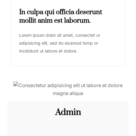
In culpa qui officia deserunt
mollit anim est laborum.
Lorem ipsum dolor sit amet, consectet ur
adipisicing elit, sed do eiusmod temp or
incididunt ut labore et dolore.
Admin