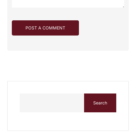
Search