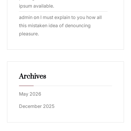
ipsum available.
admin
on
I must explain to you how all
this mistaken idea of denouncing
pleasure.
Archives
May 2026
December 2025