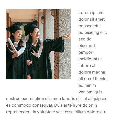
Lorem ipsum
dolor sit amet,
consectetur
adipisicing elit,
sed do
eiusmod
tempor
incididunt ut
labore et
dolore magna
ali qua. Ut enim
ad minim
veniam, quis
nostrud exercitation ulla mco laboris nisi ut aliquip ex
ea commodo consequat. Duis aute irure dolor in
reprehenderit in voluptate velit esse cillum dolore eu