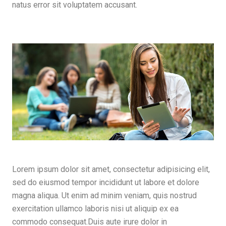
natus error sit voluptatem accusant.
Lorem ipsum dolor sit amet, consectetur adipisicing elit,
sed do eiusmod tempor incididunt ut labore et dolore
magna aliqua. Ut enim ad minim veniam, quis nostrud
exercitation ullamco laboris nisi ut aliquip ex ea
commodo consequat.Duis aute irure dolor in