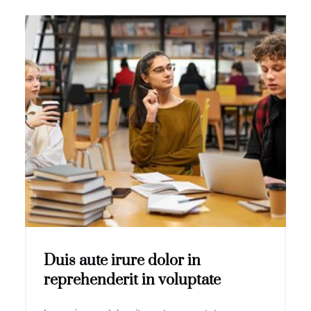
Duis aute irure dolor in
reprehenderit in voluptate