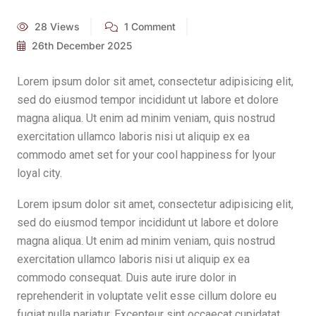
28 Views
1 Comment
26th December 2025
Lorem ipsum dolor sit amet, consectetur adipisicing elit,
sed do eiusmod tempor incididunt ut labore et dolore
magna aliqua. Ut enim ad minim veniam, quis nostrud
exercitation ullamco laboris nisi ut aliquip ex ea
commodo amet set for your cool happiness for lyour
loyal city.
Lorem ipsum dolor sit amet, consectetur adipisicing elit,
sed do eiusmod tempor incididunt ut labore et dolore
magna aliqua. Ut enim ad minim veniam, quis nostrud
exercitation ullamco laboris nisi ut aliquip ex ea
commodo consequat. Duis aute irure dolor in
reprehenderit in voluptate velit esse cillum dolore eu
fugiat nulla pariatur. Excepteur sint occaecat cupidatat