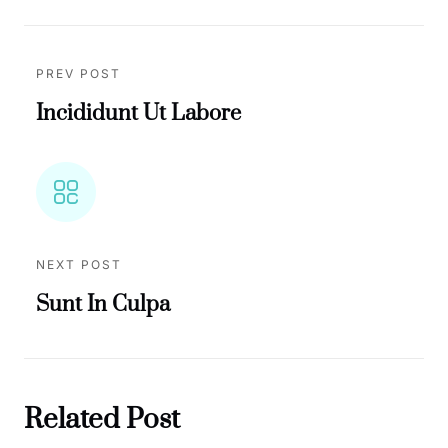
PREV POST
Incididunt Ut Labore
NEXT POST
Sunt In Culpa
Related Post