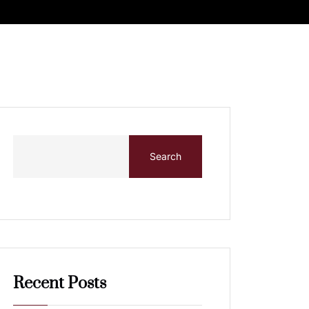
Search
Recent Posts