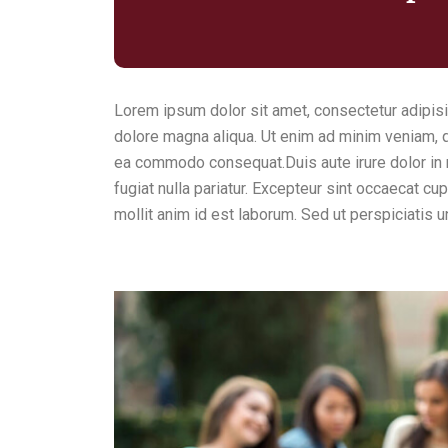
Lorem ipsum dolor sit amet, consectetur adipisi
dolore magna aliqua. Ut enim ad minim veniam, qu
ea commodo consequat.Duis aute irure dolor in r
fugiat nulla pariatur. Excepteur sint occaecat cup
mollit anim id est laborum. Sed ut perspiciatis 