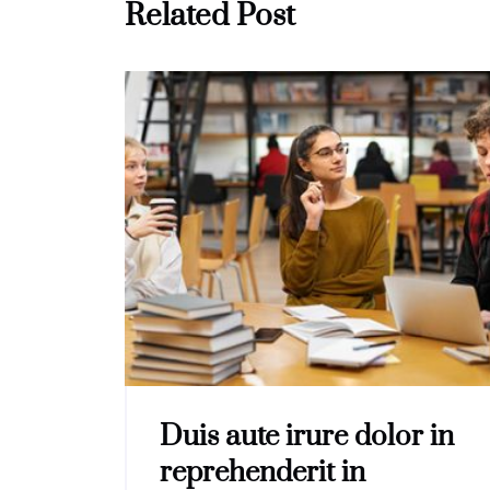
Related Post
Duis aute irure dolor in
reprehenderit in