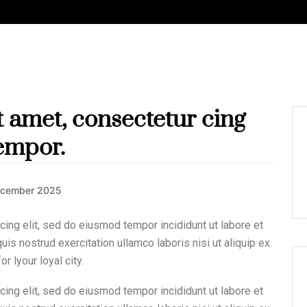
 amet, consectetur cing
tempor.
ecember 2025
cing elit, sed do eiusmod tempor incididunt ut labore et
is nostrud exercitation ullamco laboris nisi ut aliquip ex
 lyour loyal city.
cing elit, sed do eiusmod tempor incididunt ut labore et