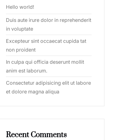
Hello world!
Duis aute irure dolor in reprehenderit
in voluptate
Excepteur sint occaecat cupida tat
non proident
In culpa qui officia deserunt mollit
anim est laborum.
Consectetur adipisicing elit ut labore
et dolore magna aliqua
Recent Comments