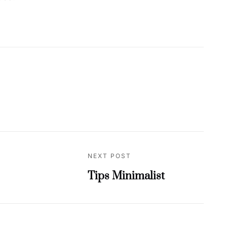
NEXT POST
Tips Minimalist