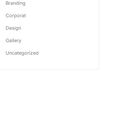
Branding
Corporat
Design
Gallery
Uncategorized