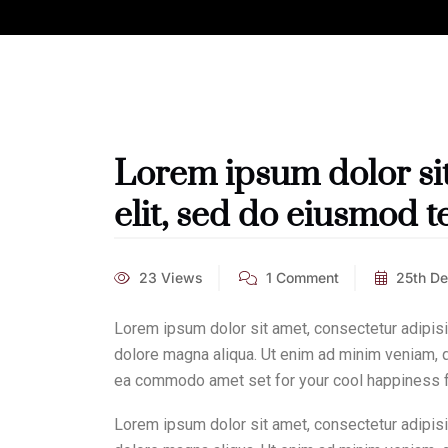
Lorem ipsum dolor sit
elit, sed do eiusmod 
23 Views
1 Comment
25th D
Lorem ipsum dolor sit amet, consectetur adipisi
dolore magna aliqua. Ut enim ad minim veniam, qu
ea commodo amet set for your cool happiness for
Lorem ipsum dolor sit amet, consectetur adipisi