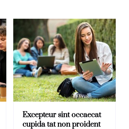
Excepteur sint occaecat
cupida tat non proident